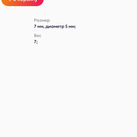
Размер
7 мм, диаметр 5 мм;
Вес
7;