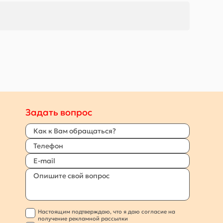
Задать вопрос
Настоящим подтверждаю, что я даю согласие на
получение рекламной рассылки