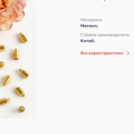
Материал
Металл;
Страна производитель
Китай;
Все характеристики