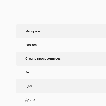
Материал
Размер
Страна производитель
Вес
Цвет
Длина