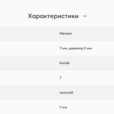
Характеристики
Металл
7 мм, диаметр 5 мм
Китай
7
золотой
7 мм