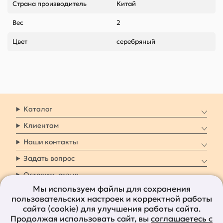
Страна производитель
Китай
Вес
2
Цвет
серебряный
Каталог
Клиентам
Наши контакты
Задать вопрос
Оставить отзыв
Мы используем файлы для сохранения
пользовательских настроек и корректной работы
8 800 7009 161
Заказать звонок
сайта (cookie) для улучшения работы сайта.
Продолжая использовать сайт, вы
соглашаетесь с
Наши социальные