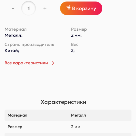
-
+
В корзину
Материал
Размер
Металл;
2 мм;
Страна производитель
Вес
Китай;
2;
Все характеристики
Характеристики
Материал
Металл
Размер
2 мм