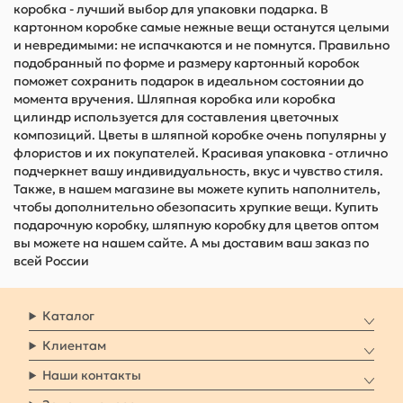
коробка - лучший выбор для упаковки подарка. В
картонном коробке самые нежные вещи останутся целыми
и невредимыми: не испачкаются и не помнутся. Правильно
подобранный по форме и размеру картонный коробок
поможет сохранить подарок в идеальном состоянии до
момента вручения. Шляпная коробка или коробка
цилиндр используется для составления цветочных
композиций. Цветы в шляпной коробке очень популярны у
флористов и их покупателей. Красивая упаковка - отлично
подчеркнет вашу индивидуальность, вкус и чувство стиля.
Также, в нашем магазине вы можете купить наполнитель,
чтобы дополнительно обезопасить хрупкие вещи. Купить
подарочную коробку, шляпную коробку для цветов оптом
вы можете на нашем сайте. А мы доставим ваш заказ по
всей России
Каталог
Клиентам
Наши контакты