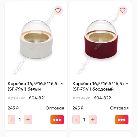
Коробка 16,5*16,5*16,5 см
Коробка 16,5*16,5*16,5 см
(SF-7941) белый
(SF-7941) бордовый
Артикул:
604-821
Артикул:
604-822
245 ₽
Оптовая
245 ₽
Оптовая
-
+
-
+