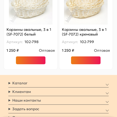
Корзины овальные, 3 в 1
Корзины овальные, 3 в 1
(SF-7072) белый
(SF-7072) кремовый
Артикул:
102-798
Артикул:
102-799
1 250 ₽
Оптовая
1 250 ₽
Оптовая
Каталог
Клиентам
Наши контакты
Задать вопрос