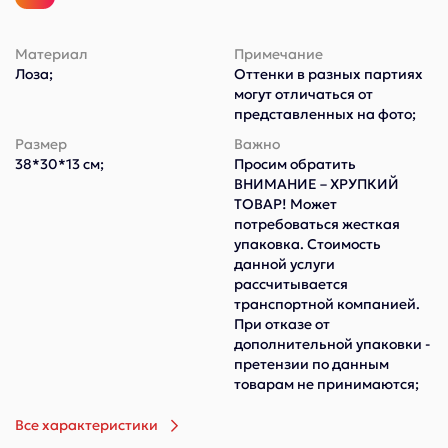
Материал
Примечание
Лоза;
Оттенки в разных партиях
могут отличаться от
представленных на фото;
Размер
Важно
38*30*13 см;
Просим обратить
ВНИМАНИЕ – ХРУПКИЙ
ТОВАР! Может
потребоваться жесткая
упаковка. Стоимость
данной услуги
рассчитывается
транспортной компанией.
При отказе от
дополнительной упаковки -
претензии по данным
товарам не принимаются;
Все характеристики