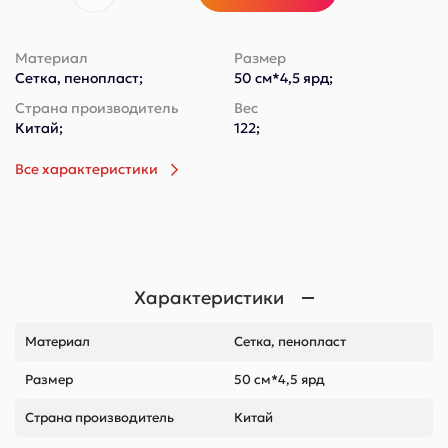
Материал
Размер
Сетка, пенопласт;
50 см*4,5 ярд;
Страна производитель
Вес
Китай;
122;
Все характеристики
Характеристики
Материал
Сетка, пенопласт
Размер
50 см*4,5 ярд
Страна производитель
Китай