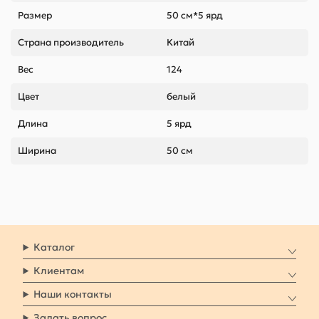
Размер
50 см*5 ярд
Страна производитель
Китай
Вес
124
Цвет
белый
Длина
5 ярд
Ширина
50 см
Каталог
Клиентам
Наши контакты
Задать вопрос