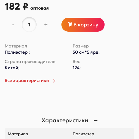
182 ₽
оптовая
-
+
В корзину
Материал
Размер
Полиэстер ;
50 см*5 ярд;
Страна производитель
Вес
Китай;
124;
Все характеристики
Характеристики
Материал
Полиэстер