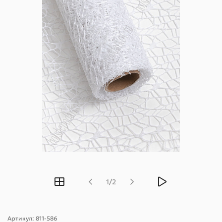
1/2
Артикул:
811-586