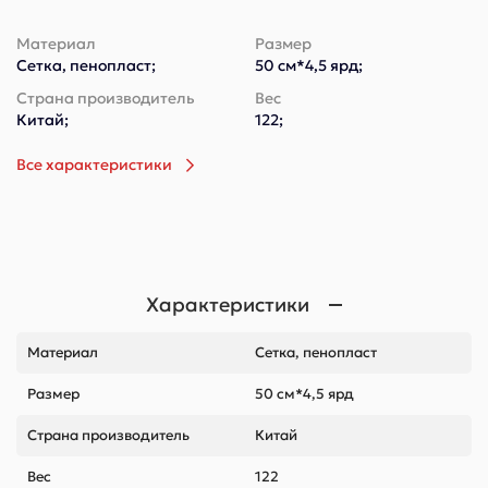
Материал
Размер
Сетка, пенопласт;
50 см*4,5 ярд;
Страна производитель
Вес
Китай;
122;
Все характеристики
Характеристики
Материал
Сетка, пенопласт
Размер
50 см*4,5 ярд
Страна производитель
Китай
Вес
122