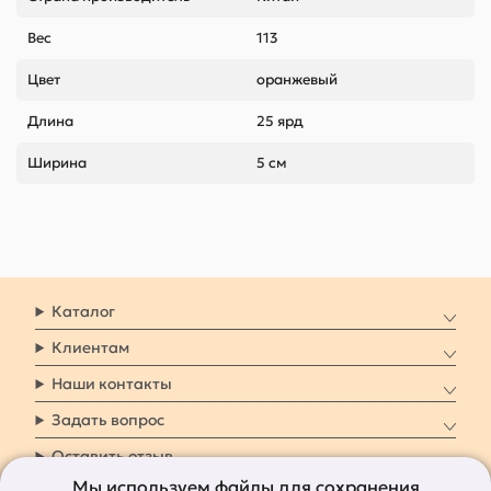
Вес
113
Цвет
оранжевый
Длина
25 ярд
Ширина
5 см
Каталог
Клиентам
Наши контакты
Задать вопрос
Оставить отзыв
Мы используем файлы для сохранения