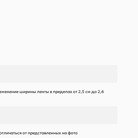
зменение ширины ленты в пределах от 2,5 см до 2,6
 отличаться от представленных на фото