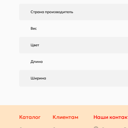
Страна производитель
Вес
Цвет
Длина
Ширина
Каталог
Клиентам
Наши контак