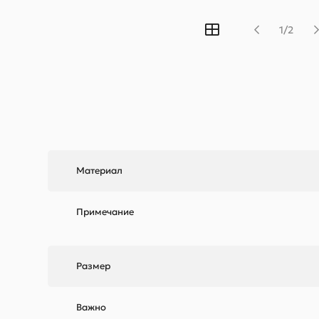
1/2
Материал
Примечание
Размер
Важно