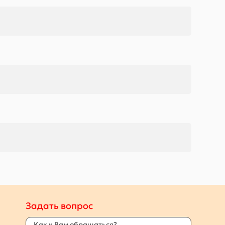
Задать вопрос