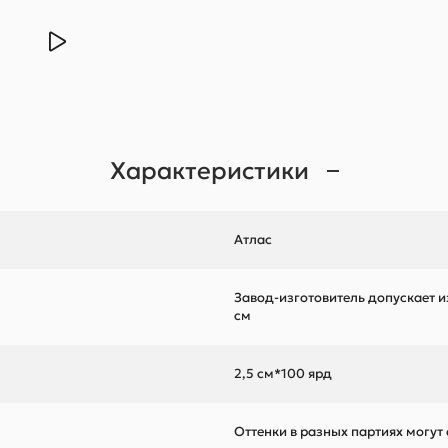
Характеристики
Атлас
Завод-изготовитель допускает и
см
2,5 см*100 ярд
Оттенки в разных партиях могут