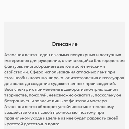
Описание
Атласная лента - один из самых популярных и доступных
материалов для рукоделия, отличающийся благородством
фактуры, многообразием цветов и эстетическими
свойствами. Сфера использования атласных лент при
этом необыкновенно широка: от изготовления аксессуаров
для волос до создания художественных произведений.
Весь спектр их применения в декоративно-прикладном
творчестве, пожалуй, невозможно охватить, поскольку он
безграничен и зависит лишь от фантазии мастера.
Атласная лента обладает устойчивостью к тепловому
воздействию и высокой прочностью, поэтому при
правильном уходе изделие из нее будет радовать своей
красотой достаточно долго.