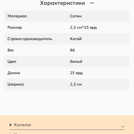
Характеристики
Материал
Сатин
Размер
2,5 см*25 ярд
Страна производитель
Китай
Вес
86
Цвет
белый
Длина
25 ярд
Ширина
2,5 см
Каталог