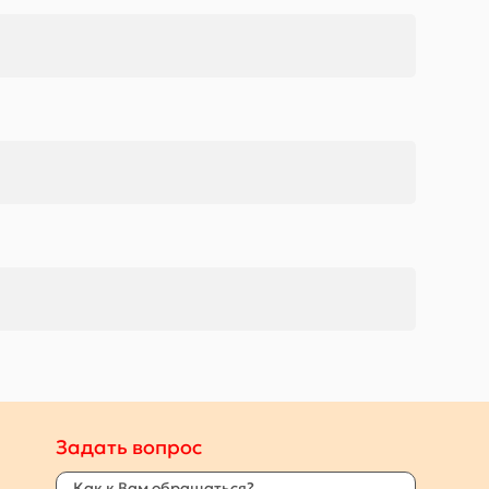
Задать вопрос