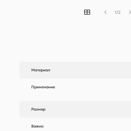
1/2
Материал
Примечание
Размер
Важно