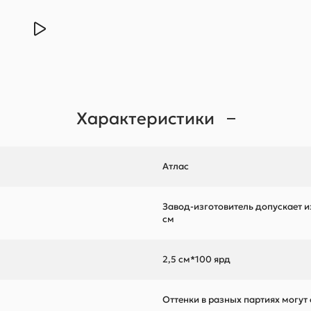
Характеристики
Атлас
Завод-изготовитель допускает и
см
2,5 см*100 ярд
Оттенки в разных партиях могут