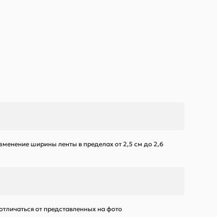
зменение ширины ленты в пределах от 2,5 см до 2,6
 отличаться от представленных на фото