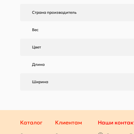
Страна производитель
Вес
Цвет
Длина
Ширина
Каталог
Клиентам
Наши контак