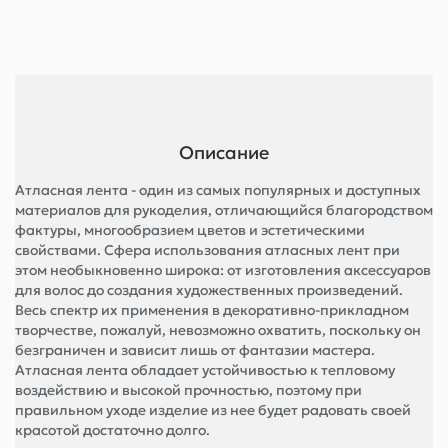
Описание
Атласная лента - один из самых популярных и доступных
материалов для рукоделия, отличающийся благородством
фактуры, многообразием цветов и эстетическими
свойствами. Сфера использования атласных лент при
этом необыкновенно широка: от изготовления аксессуаров
для волос до создания художественных произведений.
Весь спектр их применения в декоративно-прикладном
творчестве, пожалуй, невозможно охватить, поскольку он
безграничен и зависит лишь от фантазии мастера.
Атласная лента обладает устойчивостью к тепловому
воздействию и высокой прочностью, поэтому при
правильном уходе изделие из нее будет радовать своей
красотой достаточно долго.