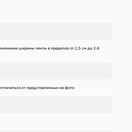
зменение ширины ленты в пределах от 2,5 см до 2,6
 отличаться от представленных на фото