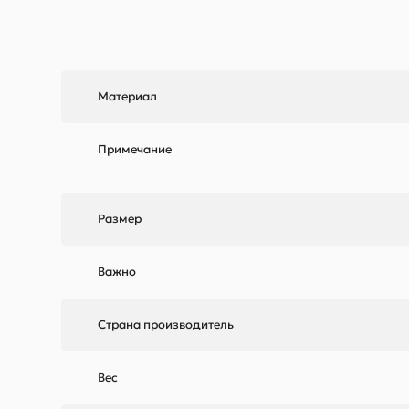
Материал
Примечание
Размер
Важно
Страна производитель
Вес