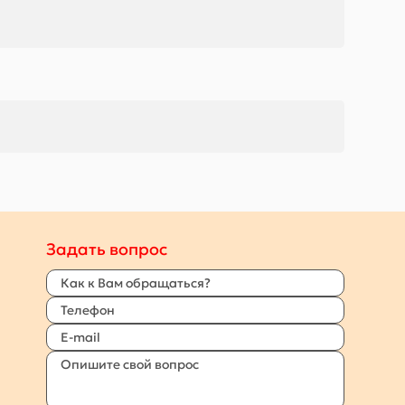
Задать вопрос