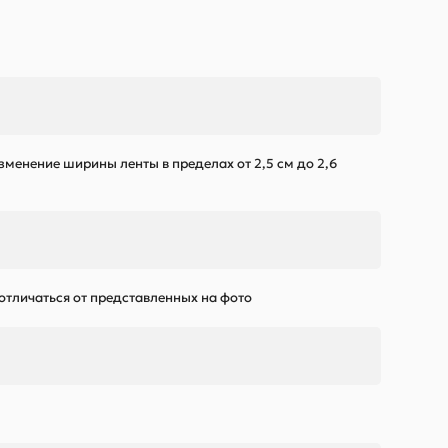
зменение ширины ленты в пределах от 2,5 см до 2,6
 отличаться от представленных на фото