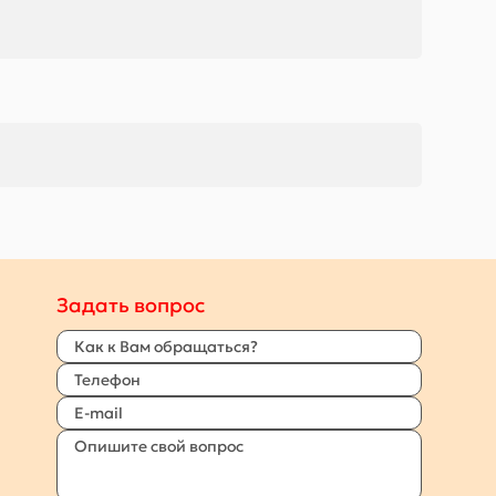
Задать вопрос