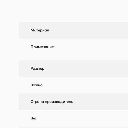
Материал
Примечание
Размер
Важно
Страна производитель
Вес