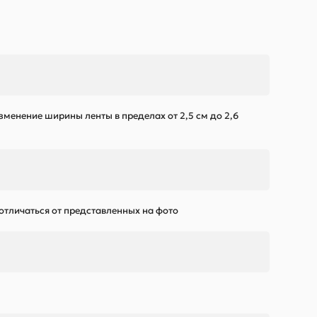
зменение ширины ленты в пределах от 2,5 см до 2,6
 отличаться от представленных на фото