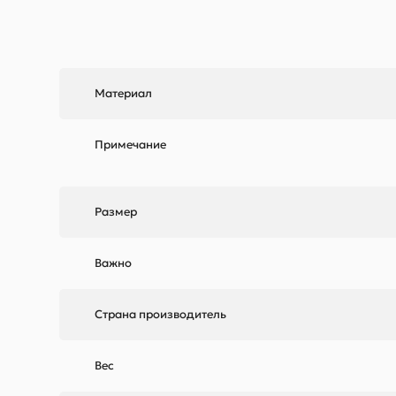
Материал
Примечание
Размер
Важно
Страна производитель
Вес