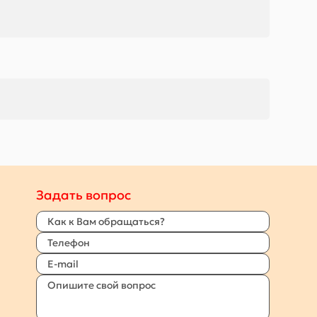
Задать вопрос