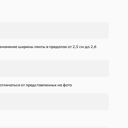
зменение ширины ленты в пределах от 2,5 см до 2,6
 отличаться от представленных на фото