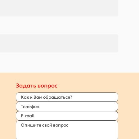
Задать вопрос