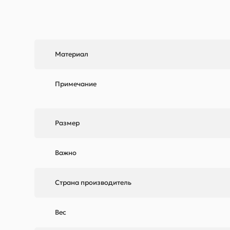
Материал
Примечание
Размер
Важно
Страна производитель
Вес