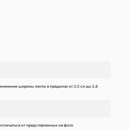
зменение ширины ленты в пределах от 2,5 см до 2,6
 отличаться от представленных на фото