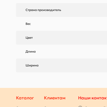
Страна производитель
Вес
Цвет
Длина
Ширина
Каталог
Клиентам
Наши контак