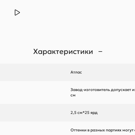
Характеристики
Атлас
Завод-изготовитель допускает и
см
2,5 см*25 ярд
Оттенки в разных партиях могут