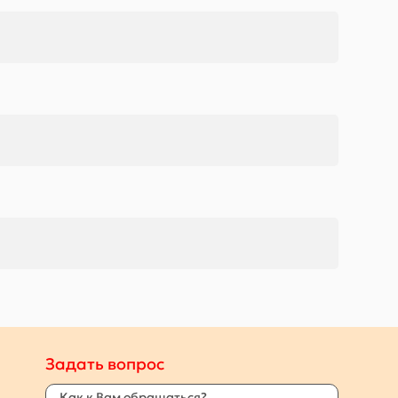
Задать вопрос