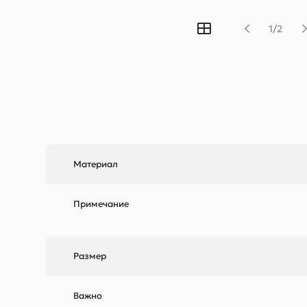
1/2
Материал
Примечание
Размер
Важно