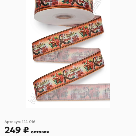
Артикул:
124-016
249 ₽
оптовая