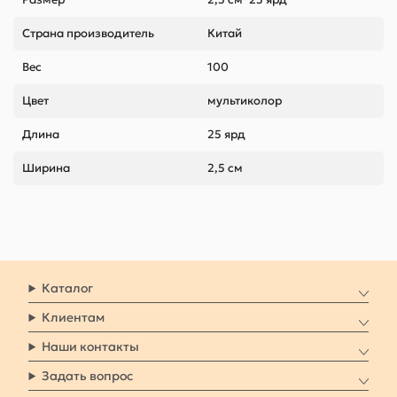
Страна производитель
Китай
Вес
100
Цвет
мультиколор
Длина
25 ярд
Ширина
2,5 см
Каталог
Клиентам
Наши контакты
Задать вопрос