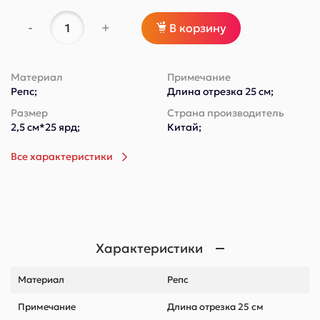
-
+
В корзину
Материал
Примечание
Репс;
Длина отрезка 25 см;
Размер
Страна производитель
2,5 см*25 ярд;
Китай;
Все характеристики
Характеристики
Материал
Репс
Примечание
Длина отрезка 25 см