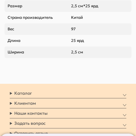
Размер
2,5 см*25 ярд
Страна производитель
Китай
Вес
97
Длина
25 ярд
Ширина
2,5 см
Каталог
Клиентам
Наши контакты
Задать вопрос
Оставить отзыв