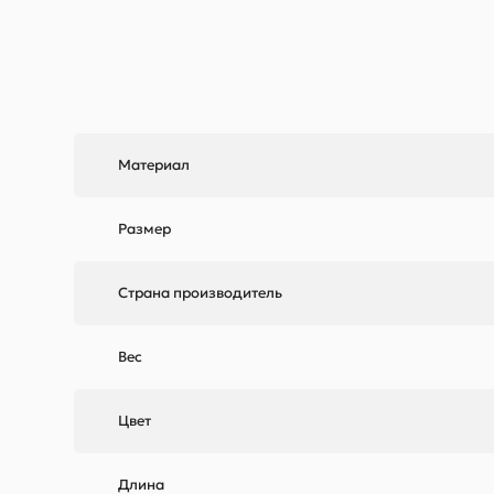
Материал
Размер
Страна производитель
Вес
Цвет
Длина