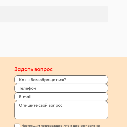
Задать вопрос
Настоящим подтверждаю, что я даю согласие на