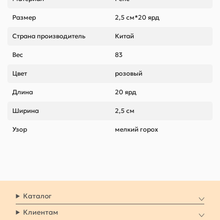
Размер
2,5 см*20 ярд
Страна производитель
Китай
Вес
83
Цвет
розовый
Длина
20 ярд
Ширина
2,5 см
Узор
мелкий горох
Каталог
Клиентам