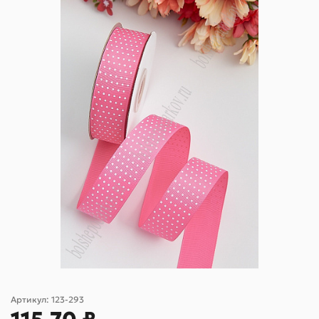
Артикул:
123-293