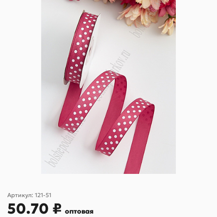
Артикул:
121-51
50.70 ₽
оптовая