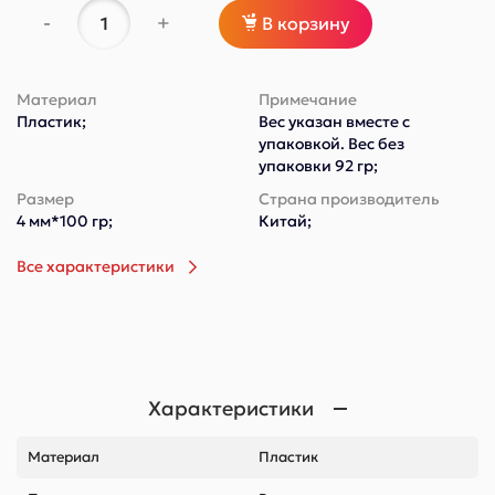
-
+
В корзину
Материал
Примечание
Пластик;
Вес указан вместе с
упаковкой. Вес без
упаковки 92 гр;
Размер
Страна производитель
4 мм*100 гр;
Китай;
Все характеристики
Характеристики
Материал
Пластик