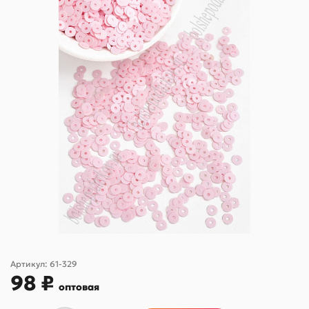
Артикул:
61-329
98 ₽
оптовая