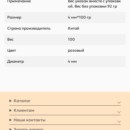
Примечание
Вес указан вместе с упаковк
ой. Вес без упаковки 92 гр
Размер
4 мм*100 гр
Страна производитель
Китай
Вес
100
Цвет
розовый
Диаметр
4 мм
Каталог
Клиентам
Наши контакты
Задать вопрос