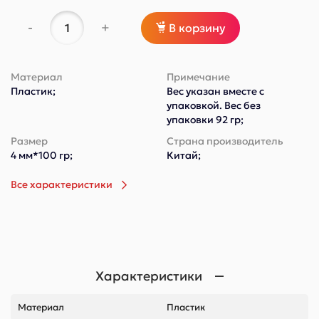
-
+
В корзину
Материал
Примечание
Пластик;
Вес указан вместе с
упаковкой. Вес без
упаковки 92 гр;
Размер
Страна производитель
4 мм*100 гр;
Китай;
Все характеристики
Характеристики
Материал
Пластик