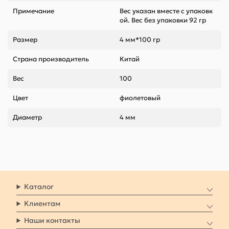
Примечание
Вес указан вместе с упаковк
ой. Вес без упаковки 92 гр
Размер
4 мм*100 гр
Страна производитель
Китай
Вес
100
Цвет
фиолетовый
Диаметр
4 мм
Каталог
Клиентам
Наши контакты