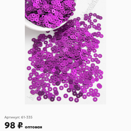
Артикул:
61-335
98 ₽
оптовая