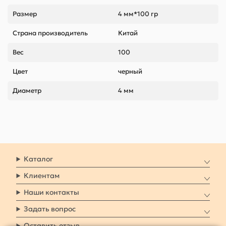
Размер
4 мм*100 гр
Страна производитель
Китай
Вес
100
Цвет
черный
Диаметр
4 мм
Каталог
Клиентам
Наши контакты
Задать вопрос
Оставить отзыв