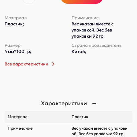
Материал
Примечание
Пластик;
Вес указан вместе с
упаковкой. Вес без
упаковки 92 гр;
Размер
Страна производитель
4 мм*100 гр;
Китай;
Все характеристики
Характеристики
Материал
Пластик
Примечание
Вес указан вместе с упаковк
ой. Вес без упаковки 92 гр