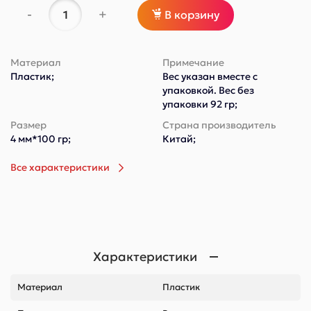
-
+
В корзину
Материал
Примечание
Пластик;
Вес указан вместе с
упаковкой. Вес без
упаковки 92 гр;
Размер
Страна производитель
4 мм*100 гр;
Китай;
Все характеристики
Характеристики
Материал
Пластик