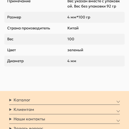
Примечание
Вес указан вместе с упаковк
ой. Вес без упаковки 92 гр
Размер
4 мм*100 гр
Страна производитель
Китай
Вес
100
Цвет
зеленый
Диаметр
4 мм
Каталог
Клиентам
Наши контакты
Задать вопрос