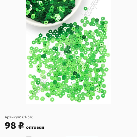
Артикул:
61-316
98 ₽
оптовая