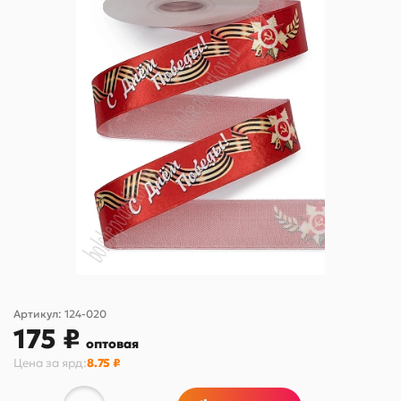
Артикул:
124-020
175 ₽
оптовая
Цена за
ярд
:
8.75 ₽