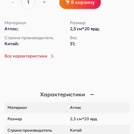
-
+
В корзину
Материал
Размер
Атлас;
2,5 см*20 ярд;
Страна производитель
Вес
Китай;
51;
Все характеристики
Характеристики
Материал
Атлас
Размер
2,5 см*20 ярд
Страна производитель
Китай