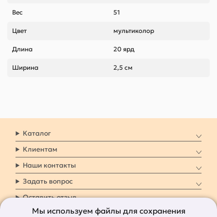
Вес
51
Цвет
мультиколор
Длина
20 ярд
Ширина
2,5 см
Каталог
Клиентам
Наши контакты
Задать вопрос
Оставить отзыв
Мы используем файлы для сохранения