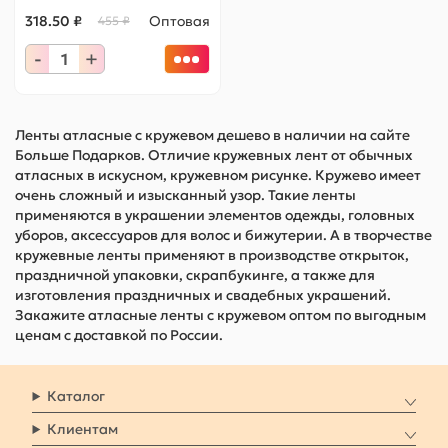
318.50 ₽
Оптовая
455 ₽
-
+
Ленты атласные с кружевом дешево в наличии на сайте
Больше Подарков. Отличие кружевных лент от обычных
атласных в искусном, кружевном рисунке. Кружево имеет
очень сложный и изысканный узор. Такие ленты
применяются в украшении элементов одежды, головных
уборов, аксессуаров для волос и бижутерии. А в творчестве
кружевные ленты применяют в производстве открыток,
праздничной упаковки, скрапбукинге, а также для
изготовления праздничных и свадебных украшений.
Закажите атласные ленты с кружевом оптом по выгодным
ценам с доставкой по России.
Каталог
Клиентам