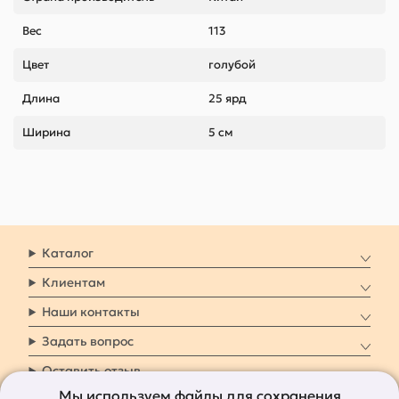
Вес
113
Цвет
голубой
Длина
25 ярд
Ширина
5 см
Каталог
Клиентам
Наши контакты
Задать вопрос
Оставить отзыв
Мы используем файлы для сохранения