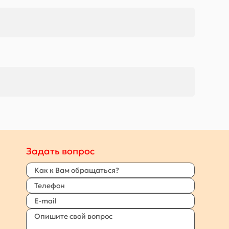
Задать вопрос