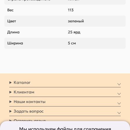
Вес
113
Цвет
зеленый
Длина
25 ярд
Ширина
5 см
Каталог
Клиентам
Наши контакты
Задать вопрос
Оставить отзыв
Мы используем файлы для сохранения