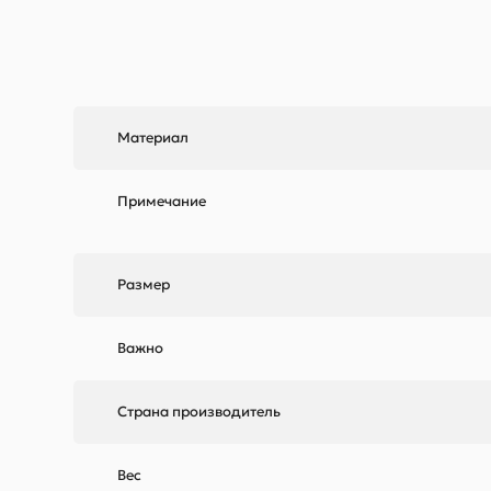
Материал
Примечание
Размер
Важно
Страна производитель
Вес