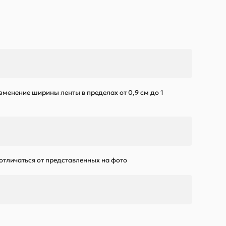
зменение ширины ленты в пределах от 0,9 см до 1
 отличаться от представленных на фото