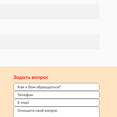
Задать вопрос