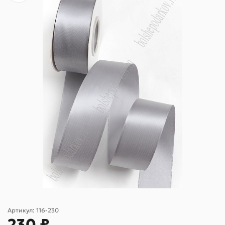
Артикул:
116-230
230 ₽