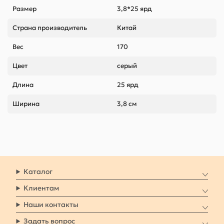
Размер
3,8*25 ярд
Страна производитель
Китай
Вес
170
Цвет
серый
Длина
25 ярд
Ширина
3,8 см
Каталог
Клиентам
Наши контакты
Задать вопрос