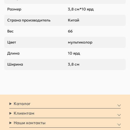
Размер
3,8 см*10 ярд
Страна производитель
Китай
Вес
66
Цвет
мультиколор
Длина
10 ярд
Ширина
3,8 см
Каталог
Клиентам
Наши контакты