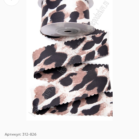
Артикул:
312-826