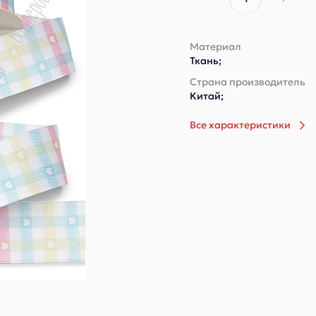
Материал
Ткань;
Страна производитель
Китай;
Все характеристики