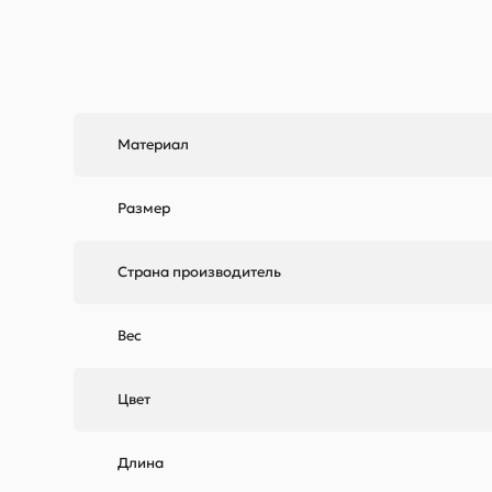
Материал
Размер
Страна производитель
Вес
Цвет
Длина