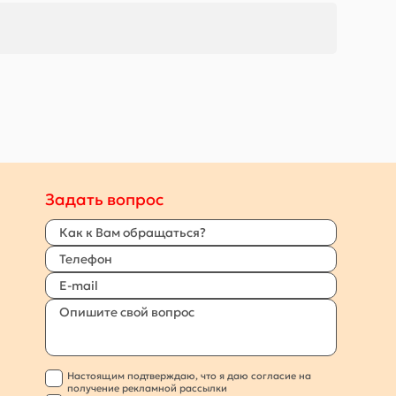
Задать вопрос
Настоящим подтверждаю, что я даю согласие на
получение рекламной рассылки