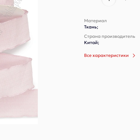
Материал
Ткань;
Страна производитель
Китай;
Все характеристики