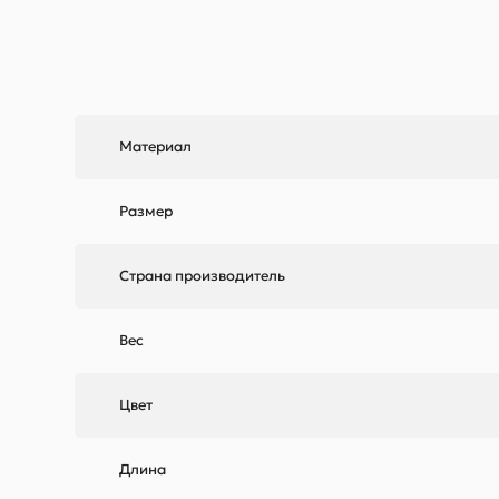
Материал
Размер
Страна производитель
Вес
Цвет
Длина