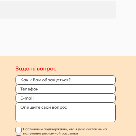
Задать вопрос
Настоящим подтверждаю, что я даю согласие на
получение рекламной рассылки