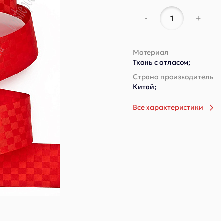
-
+
Материал
Ткань с атласом;
Страна производитель
Китай;
Все характеристики