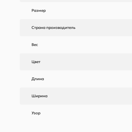
Размер
Страна производитель
Вес
Цвет
Длина
Ширина
Узор