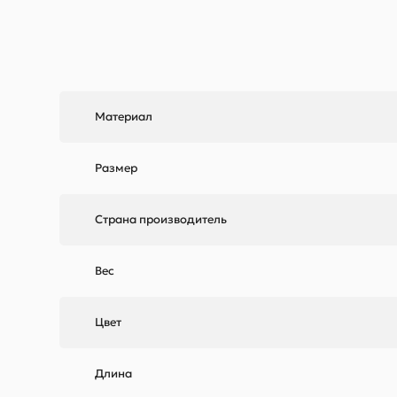
Материал
Размер
Страна производитель
Вес
Цвет
Длина