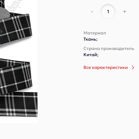
-
+
Материал
Ткань;
Страна производитель
Китай;
Все характеристики