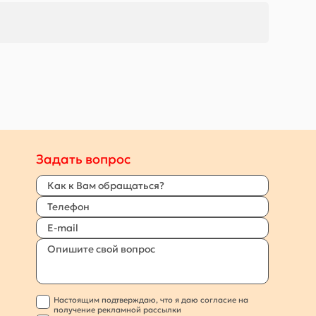
Задать вопрос
Настоящим подтверждаю, что я даю согласие на
получение рекламной рассылки