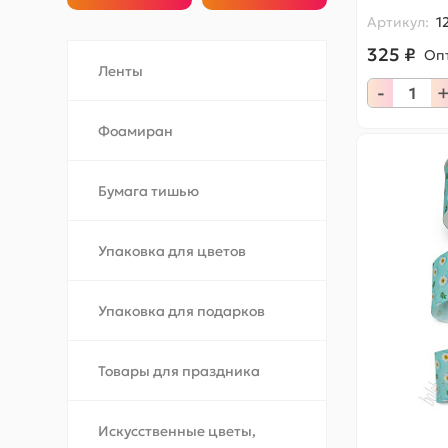
Артикул:
1
325 ₽
Оп
Ленты
-
Фоамиран
Бумага тишью
Упаковка для цветов
Упаковка для подарков
Товары для праздника
Искусственные цветы,