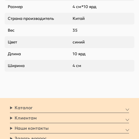
Размер
4 см*10 ярд
Страна производитель
Китай
Вес
35
Цвет
синий
Длина
10 ярд
Ширина
4 см
Каталог
Клиентам
Наши контакты
Задать вопрос