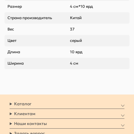
Размер
4 см*10 ярд
Страна производитель
Китай
Вес
37
Цвет
серый
Длина
10 ярд
Ширина
4 см
Каталог
Клиентам
Наши контакты
Задать вопрос