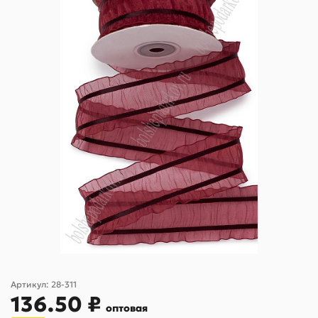
Артикул:
28-311
136.50 ₽
оптовая