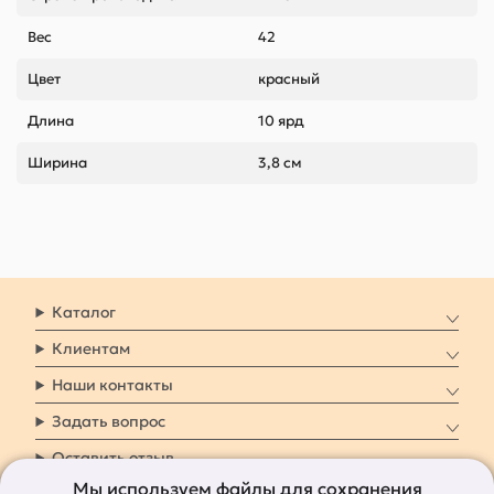
Вес
42
Цвет
красный
Длина
10 ярд
Ширина
3,8 см
Каталог
Клиентам
Наши контакты
Задать вопрос
Оставить отзыв
Мы используем файлы для сохранения