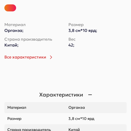
Материал
Размер
Органза;
3,8 см*10 ярд;
Страна производитель
Вес
Китай;
42;
Все характеристики
Характеристики
Материал
Органза
Размер
3,8 см*10 ярд
Страна производитель
Китай