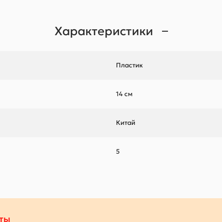
Характеристики
Пластик
14 см
Китай
5
ты