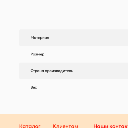
Материал
Размер
Страна производитель
Вес
Каталог
Клиентам
Наши контак