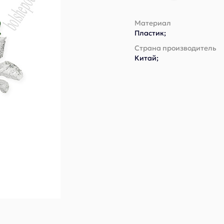
Материал
Пластик;
Страна производитель
Китай;