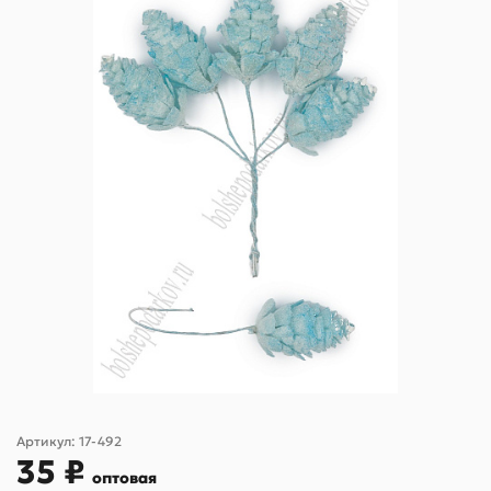
Артикул:
17-492
35 ₽
оптовая