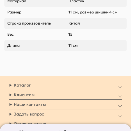
Материал
Пластик
Размер
11 см, размер шишки 4 см
Страна производитель
Китай
Вес
15
Длина
11 см
Каталог
Клиентам
Наши контакты
Задать вопрос
Оставить отзыв