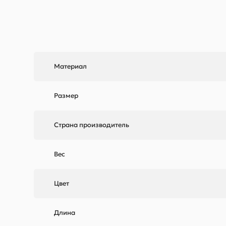
Материал
Размер
Страна производитель
Вес
Цвет
Длина