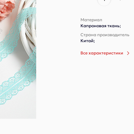
Материал
Капроновая ткань;
Страна производитель
Китай;
Все характеристики