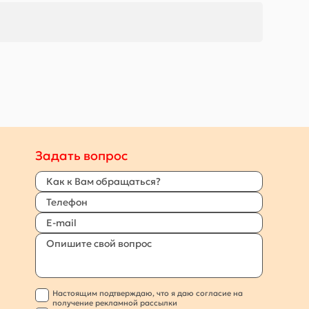
Задать вопрос
Настоящим подтверждаю, что я даю согласие на
получение рекламной рассылки