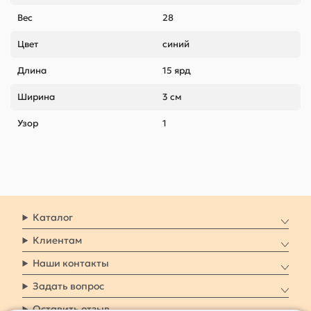
Вес
28
Цвет
синий
Длина
15 ярд
Ширина
3 см
Узор
1
Каталог
Клиентам
Наши контакты
Задать вопрос
Оставить отзыв