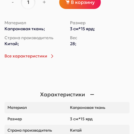
-
+
В корзину
Материал
Размер
Капроновая ткань;
3 см*15 ярд;
Страна производитель
Вес
Китай;
28;
Все характеристики
Характеристики
Материал
Капроновая ткань
Размер
3 см*15 ярд
Страна производитель
Китай