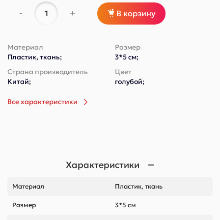
-
+
В корзину
Материал
Размер
Пластик, ткань;
3*5 см;
Страна производитель
Цвет
Китай;
голубой;
Все характеристики
Характеристики
Материал
Пластик, ткань
Размер
3*5 см